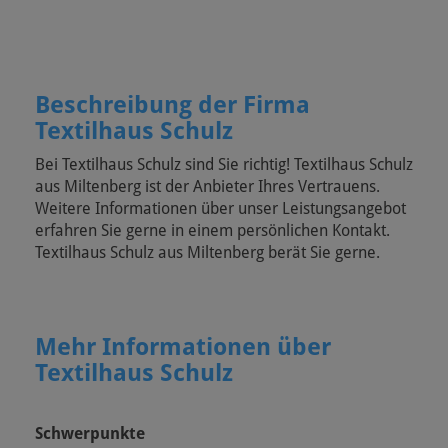
Beschreibung der Firma
Textilhaus Schulz
Bei Textilhaus Schulz sind Sie richtig! Textilhaus Schulz
aus Miltenberg ist der Anbieter Ihres Vertrauens.
Weitere Informationen über unser Leistungsangebot
erfahren Sie gerne in einem persönlichen Kontakt.
Textilhaus Schulz aus Miltenberg berät Sie gerne.
Mehr Informationen über
Textilhaus Schulz
Schwerpunkte