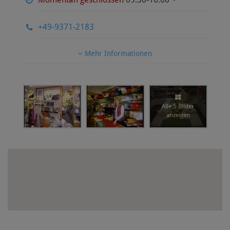
+49-9371-2183
Mehr Informationen
Alle 5 Bilder
anzeigen