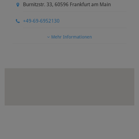
Burnitzstr. 33
,
60596
Frankfurt am Main
+49-69-6952130
Mehr Informationen