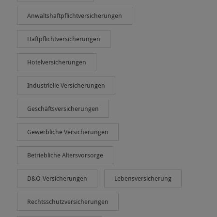
Anwaltshaftpflichtversicherungen
Haftpflichtversicherungen
Hotelversicherungen
Industrielle Versicherungen
Geschäftsversicherungen
Gewerbliche Versicherungen
Betriebliche Altersvorsorge
D&O-Versicherungen
Lebensversicherung
Rechtsschutzversicherungen