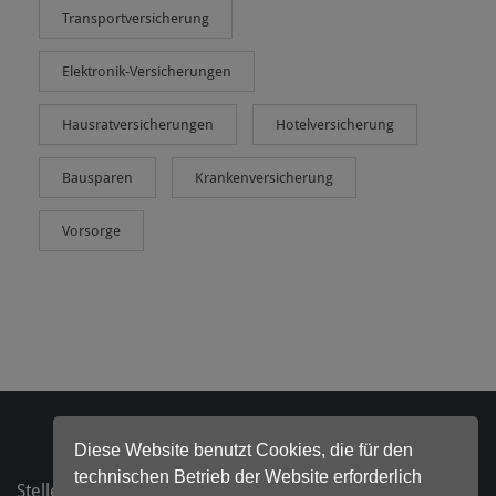
Transportversicherung
Elektronik-Versicherungen
Hausratversicherungen
Hotelversicherung
Bausparen
Krankenversicherung
Vorsorge
Diese Website benutzt Cookies, die für den
technischen Betrieb der Website erforderlich
Stellenanzeigen