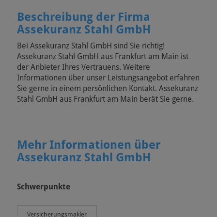
Beschreibung der Firma
Assekuranz Stahl GmbH
Bei Assekuranz Stahl GmbH sind Sie richtig!
Assekuranz Stahl GmbH aus Frankfurt am Main ist
der Anbieter Ihres Vertrauens. Weitere
Informationen über unser Leistungsangebot erfahren
Sie gerne in einem persönlichen Kontakt. Assekuranz
Stahl GmbH aus Frankfurt am Main berät Sie gerne.
Mehr Informationen über
Assekuranz Stahl GmbH
Schwerpunkte
Versicherungsmakler