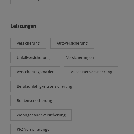
Leistungen
Versicherung
Autoversicherung
Unfallversicherung
Versicherungen
Versicherungsmakler
Maschinenversicherung
Berufsunfähigkeitsversicherung
Rentenversicherung
Wohngebäudeversicherung
KFZ-Versicherungen