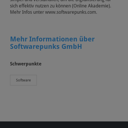
sich effektiv nutzen zu können (Online Akademie).
Mehr Infos unter www.softwarepunks.com.
Mehr Informationen über
Softwarepunks GmbH
Schwerpunkte
Software