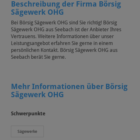
Beschreibung der Firma Börsig
Sägewerk OHG
Bei Börsig Sägewerk OHG sind Sie richtig! Börsig
Sägewerk OHG aus Seebach ist der Anbieter Ihres
Vertrauens. Weitere Informationen über unser
Leistungsangebot erfahren Sie gerne in einem
persönlichen Kontakt. Börsig Sägewerk OHG aus
Seebach berät Sie gerne.
Mehr Informationen über Börsig
Sägewerk OHG
Schwerpunkte
Sägewerke