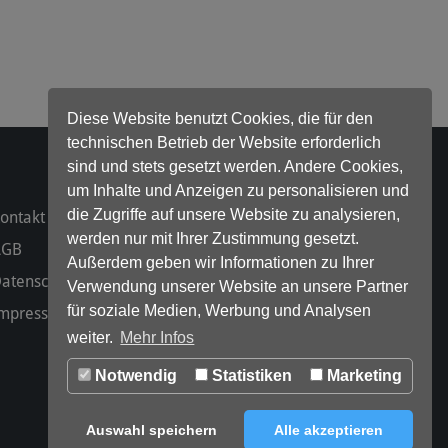
Diese Website benutzt Cookies, die für den
technischen Betrieb der Website erforderlich
sind und stets gesetzt werden. Andere Cookies,
um Inhalte und Anzeigen zu personalisieren und
die Zugriffe auf unsere Website zu analysieren,
ontakt
werden nur mit Ihrer Zustimmung gesetzt.
AGB
Außerdem geben wir Informationen zu Ihrer
atenschutz
Verwendung unserer Website an unsere Partner
für soziale Medien, Werbung und Analysen
mpressum
weiter.
Mehr Infos
Notwendig
Statistiken
Marketing
Auswahl speichern
Alle akzeptieren