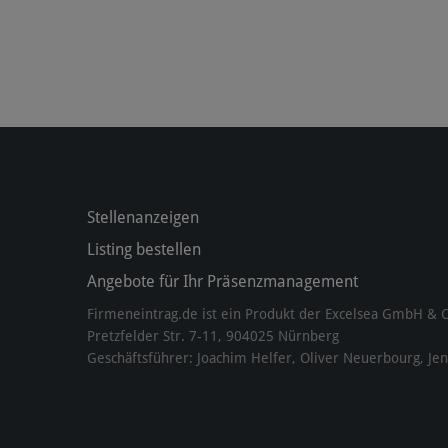
Stellenanzeigen
Listing bestellen
Angebote für Ihr Präsenzmanagement
Firmeneintrag.de ist ein Produkt der Excelsea GmbH & 
Pretzfelder Str. 7-11, 904025 Nürnberg
Geschäftsführer: Joachim Helfer, Oliver Neuerbourg, Je