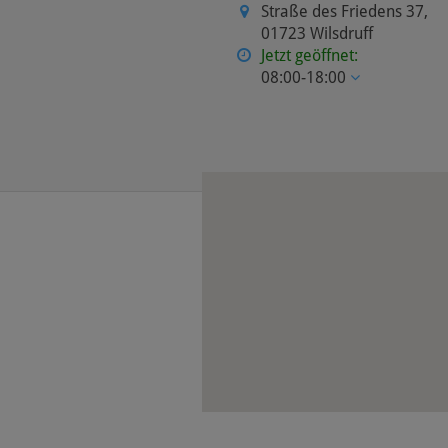
Straße des Friedens 37
,
01723
Wilsdruff
Jetzt geöffnet:
08:00-18:00