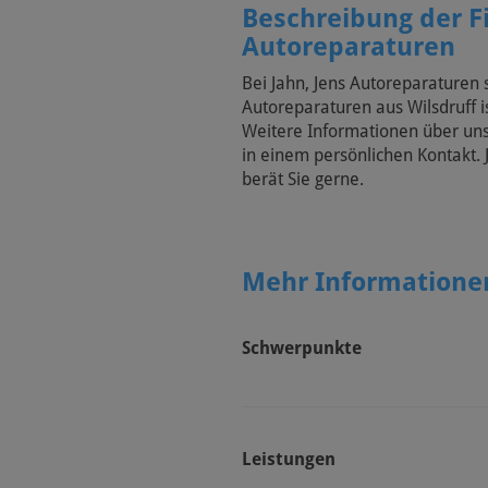
Beschreibung der F
Autoreparaturen
Bei Jahn, Jens Autoreparaturen si
Autoreparaturen aus Wilsdruff i
Weitere Informationen über uns
in einem persönlichen Kontakt. 
berät Sie gerne.
Mehr Informationen
Schwerpunkte
Leistungen