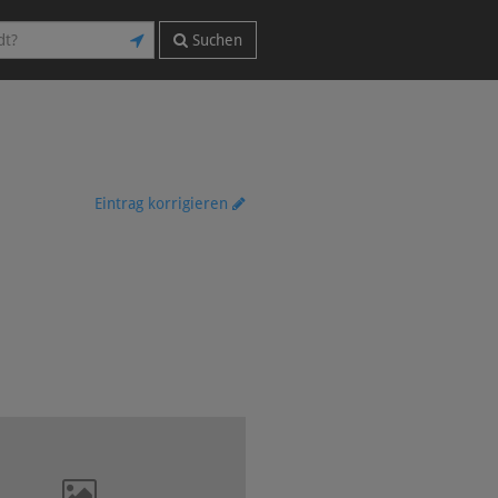
Suchen
Eintrag korrigieren