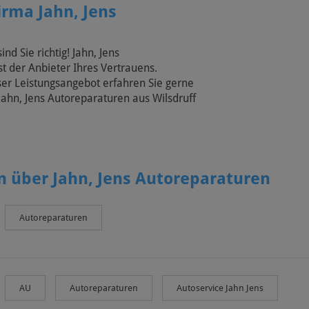
irma Jahn, Jens
nd Sie richtig! Jahn, Jens
st der Anbieter Ihres Vertrauens.
er Leistungsangebot erfahren Sie gerne
Jahn, Jens Autoreparaturen aus Wilsdruff
 über Jahn, Jens Autoreparaturen
Autoreparaturen
AU
Autoreparaturen
Autoservice Jahn Jens