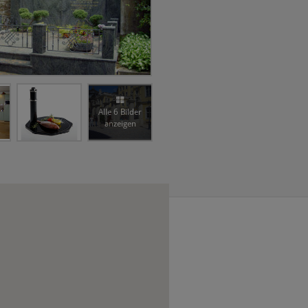
Alle 6 Bilder
anzeigen