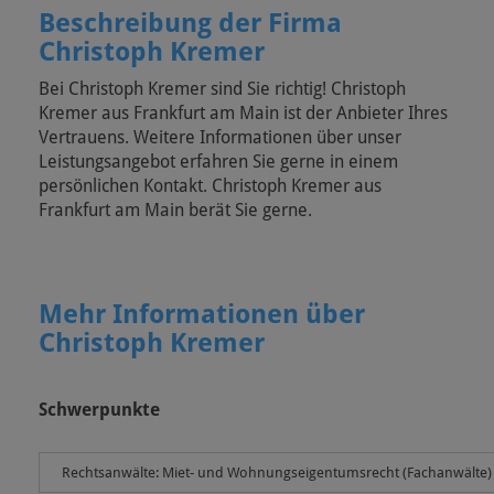
Beschreibung der Firma
Christoph Kremer
Bei Christoph Kremer sind Sie richtig! Christoph
Kremer aus Frankfurt am Main ist der Anbieter Ihres
Vertrauens. Weitere Informationen über unser
Leistungsangebot erfahren Sie gerne in einem
persönlichen Kontakt. Christoph Kremer aus
Frankfurt am Main berät Sie gerne.
Mehr Informationen über
Christoph Kremer
Schwerpunkte
Rechtsanwälte: Miet- und Wohnungseigentumsrecht (Fachanwälte)