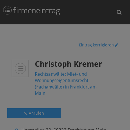
Eintrag korrigieren
Christoph Kremer
Rechtsanwälte: Miet- und
Wohnungseigentumsrecht
(Fachanwälte) in Frankfurt am
Main
Anrufen