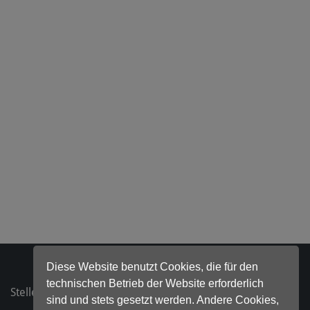
Diese Website benutzt Cookies, die für den
technischen Betrieb der Website erforderlich
Stellenanzeigen
sind und stets gesetzt werden. Andere Cookies,